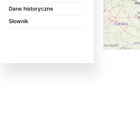
Dane historyczne
Słownik