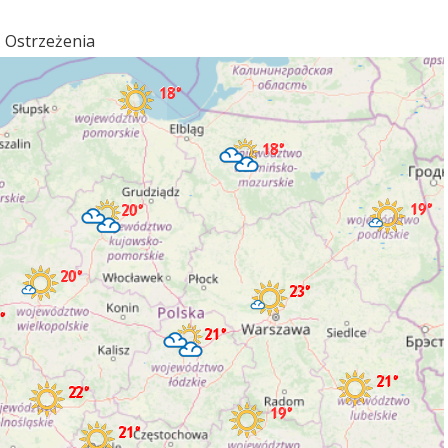
Ostrzeżenia