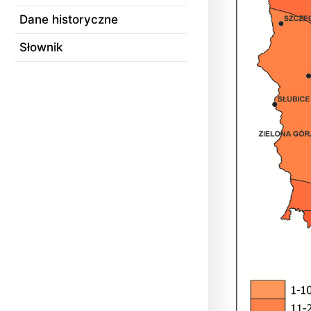
Dane historyczne
Słownik